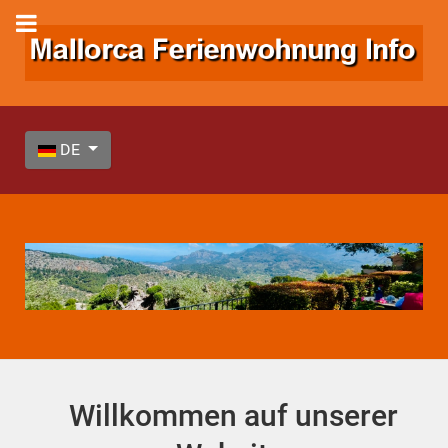
Sprache auswählen
DE
Willkommen auf unserer