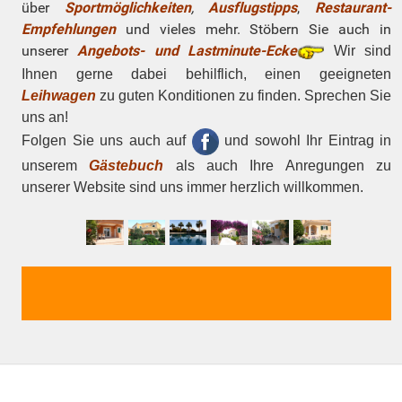
über
Sportmöglichkeiten
,
Ausflugstipps
,
Restaurant-
Empfehlungen
und vieles mehr. Stöbern Sie auch in
unserer
Angebots- und
Lastminute-Ecke
Wir sind
Ihnen gerne dabei behilflich, einen geeigneten
Leihwagen
zu guten Konditionen zu finden. Sprechen Sie
uns an!
Folgen Sie uns auch auf
und sowohl Ihr
Eintrag in
unserem
Gästebuch
als auch Ihre Anregungen zu
unserer Website sind uns immer herzlich willkommen.