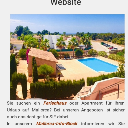
Website
Sie suchen ein
Ferienhaus
oder Apartment für Ihren
Urlaub auf Mallorca? Bei unseren Angeboten ist sicher
auch das richtige für SIE dabei.
In unserem
Mallorca-Info-Block
informieren wir Sie