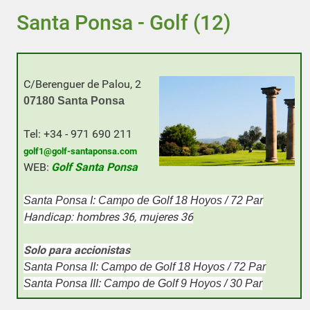
Santa Ponsa - Golf (12)
C/Berenguer de Palou, 2
0
7180 Santa Ponsa
Tel: +34 - 971 690 211
golf1@golf-santaponsa.com
WEB:
Golf Santa Ponsa
Santa Ponsa I: Campo de Golf 18 Hoyos / 72 Par
Handicap: hombres 36, mujeres 36
Solo para accionistas
Santa Ponsa II:
Campo de Golf 18 Hoyos / 72 Par
Santa Ponsa III:
Campo de Golf 9 Hoyos
/ 30 Par