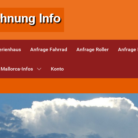
erienhaus
Anfrage Fahrrad
Anfrage Roller
Anfrage
Mallorca-Infos
Konto