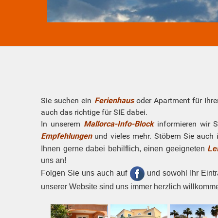
Sie suchen ein
Ferienhaus
oder Apartment für Ihre
auch das richtige für SIE dabei.
In unserem
Mallorca-Info-Block
informieren wir 
Empfehlungen
und vieles mehr. Stöbern Sie auch 
Ihnen gerne dabei behilflich, einen geeigneten
Le
uns an!
Folgen Sie uns auch auf
und sowohl Ihr
Eint
unserer Website sind uns immer herzlich willkomm