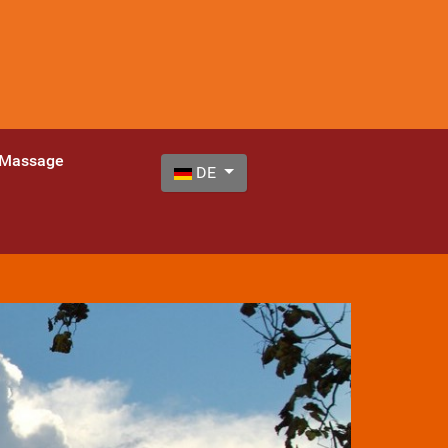
 Massage
Sprache auswählen
DE