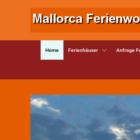
Home
Ferienhäuser
Anfrage F