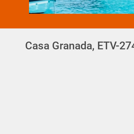
Casa Granada, ETV-27