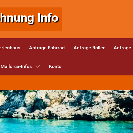
erienhaus
Anfrage Fahrrad
Anfrage Roller
Anfrage
Mallorca-Infos
Konto