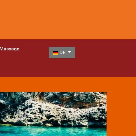
 Massage
Sprache auswählen
DE