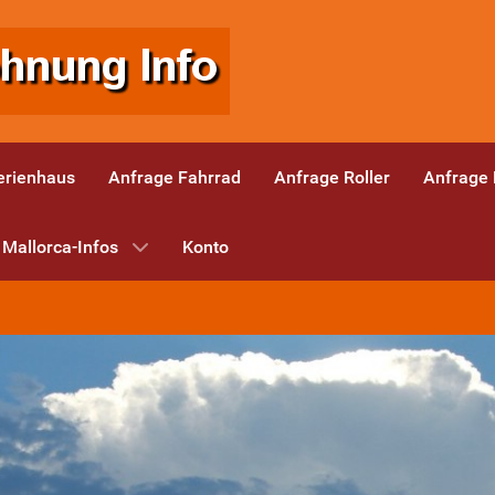
erienhaus
Anfrage Fahrrad
Anfrage Roller
Anfrage
Mallorca-Infos
Konto