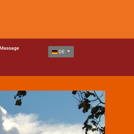
 Massage
Sprache auswählen
DE