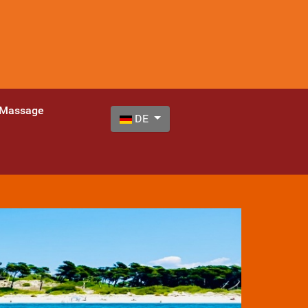
 Massage
Sprache auswählen
DE