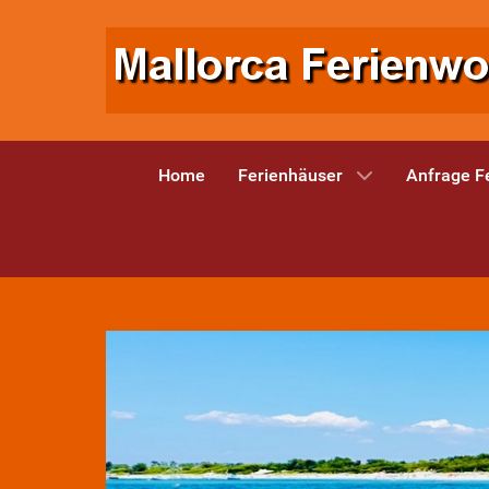
Home
Ferienhäuser
Anfrage F