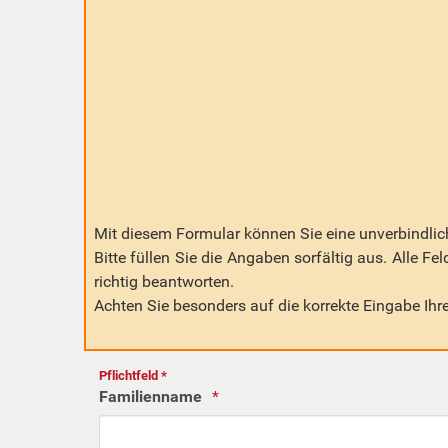
Mit diesem Formular können Sie eine unverbindlich
Bitte füllen Sie die Angaben sorfältig aus. Alle Fe
richtig beantworten.
Achten Sie besonders auf die korrekte Eingabe Ih
Pflichtfeld *
Familienname