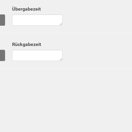
Übergabezeit
Kalender öffnen
Rückgabezeit
Kalender öffnen