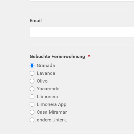
Email
Gebuchte Ferienwohnung
Granada
Lavanda
Olivo
Yacaranda
Llimonera
Limonera App.
Casa Miramar
andere Unterk.