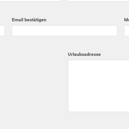
Email bestätigen
Mo
Urlaubsadresse