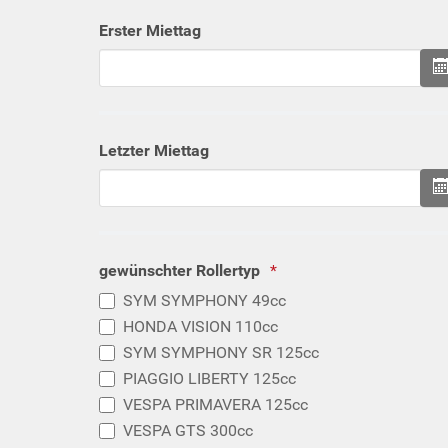
Erster Miettag
Letzter Miettag
gewünschter Rollertyp
SYM SYMPHONY 49cc
HONDA VISION 110cc
SYM SYMPHONY SR 125cc
PIAGGIO LIBERTY 125cc
VESPA PRIMAVERA 125cc
VESPA GTS 300cc