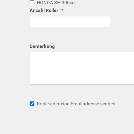
HONDA SH 300cc
Anzahl Roller
Bemerkung
Kopie an meine Emailadresse senden