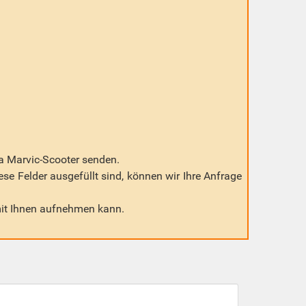
ma Marvic-Scooter senden.
iese Felder ausgefüllt sind, können wir Ihre Anfrage
mit Ihnen aufnehmen kann.