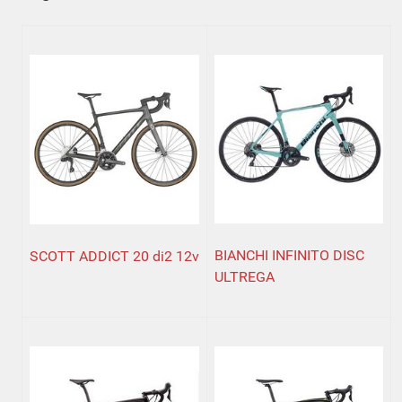
BIANCHI INFINITO DISC
SCOTT ADDICT 20 di2 12v
ULTREGA