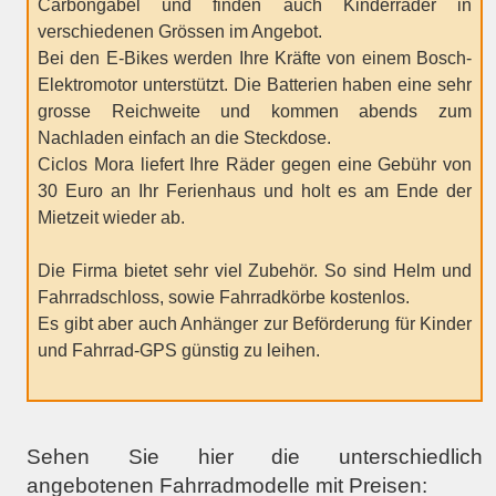
Carbongabel und finden auch Kinderräder in
verschiedenen Grössen im Angebot.
Bei den E-Bikes werden Ihre Kräfte von einem Bosch-
Elektromotor unterstützt. Die Batterien haben eine sehr
grosse Reichweite und kommen abends zum
Nachladen einfach an die Steckdose.
Ciclos Mora liefert Ihre Räder gegen eine Gebühr von
30 Euro an Ihr Ferienhaus und holt es am Ende der
Mietzeit wieder ab.
Die Firma bietet sehr viel Zubehör. So sind Helm und
Fahrradschloss, sowie Fahrradkörbe kostenlos.
Es gibt aber auch Anhänger zur Beförderung für Kinder
und Fahrrad-GPS günstig zu leihen.
Sehen Sie hier die unterschiedlich
angebotenen Fahrradmodelle mit Preisen: