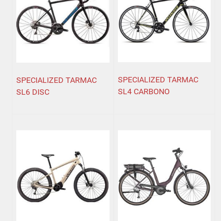
SPECIALIZED TARMAC
SPECIALIZED TARMAC
SL4 CARBONO
SL6 DISC