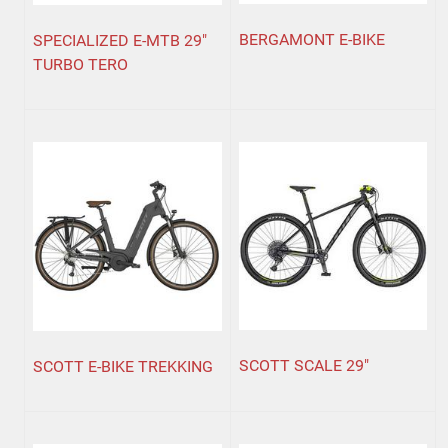
BERGAMONT E-BIKE
SPECIALIZED E-MTB 29"
TURBO TERO
SCOTT SCALE 29"
SCOTT E-BIKE TREKKING