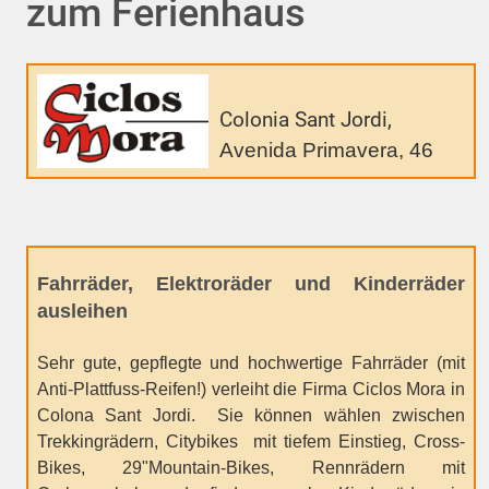
zum Ferienhaus
Colonia Sant Jordi,
Avenida Primavera, 46
Fahrräder, Elektroräder und Kinderräder
ausleihen
Sehr gute, gepflegte und hochwertige Fahrräder (mit
Anti-Plattfuss-Reifen!) verleiht die Firma Ciclos Mora in
Colona Sant Jordi. Sie können wählen zwischen
Trekkingrädern, Citybikes mit tiefem Einstieg, Cross-
Bikes, 29"Mountain-Bikes, Rennrädern mit