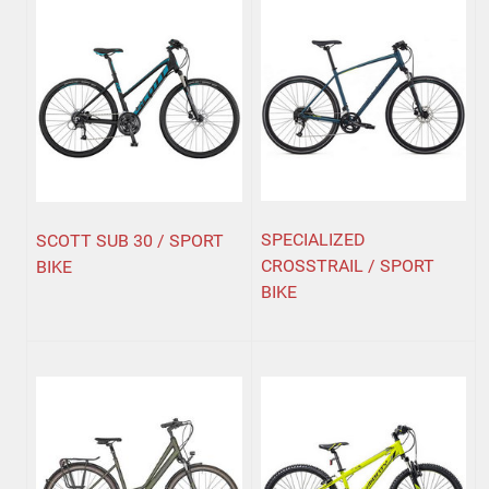
SPECIALIZED
SCOTT SUB 30 / SPORT
CROSSTRAIL / SPORT
BIKE
BIKE