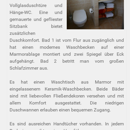
Vollglasduschtüre und
Hänge-WC. Eine und
gemauerte und gefliester
Sitzbank bietet
zusätzlichen
Duschkomfort. Bad 1 ist vom Flur aus zugänglich und
hat einen modernes Waschbecken auf einer
Marmorablage montiert und zwei Spiegel über Eck
aufgehängt. Bad 2 betritt man vom großen
Schlafzimmer aus.
Es hat einen Waschtisch aus Marmor mit
eingelassenem Keramik-Waschbecken. Beide Bäder
sind mit liebevollen Fließendekoren versehen und mit
allem Komfort ausgestattet. Die niedrigen
Duschwannen erlauben einen bequemen Zugang.
Es sind ausreichen Handtücher vorhanden. In jedem