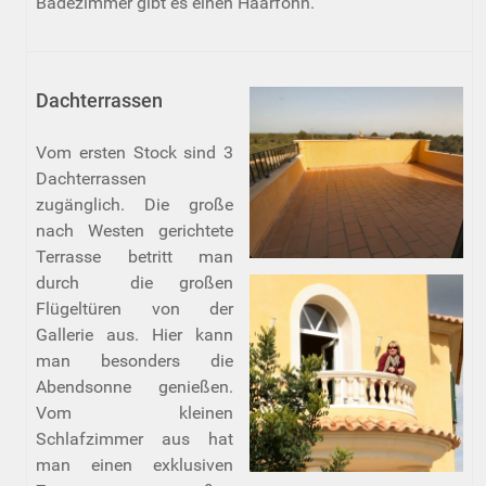
Badezimmer gibt es einen Haarföhn.
Dachterrassen
Vom ersten Stock sind 3
Dachterrassen
zugänglich. Die große
nach Westen gerichtete
Terrasse betritt man
durch die großen
Flügeltüren von der
Gallerie aus. Hier kann
man besonders die
Abendsonne genießen.
Vom kleinen
Schlafzimmer aus hat
man einen exklusiven