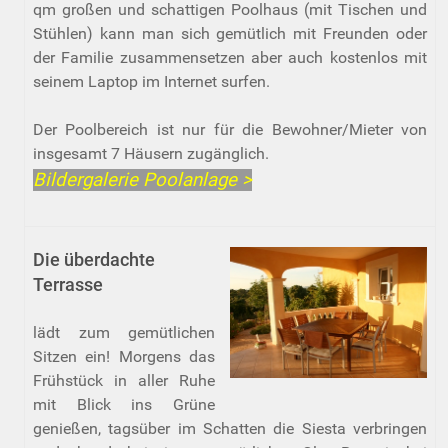
qm großen und schattigen Poolhaus (mit Tischen und
Stühlen) kann man sich gemütlich mit Freunden oder
der Familie zusammensetzen aber auch kostenlos mit
seinem Laptop im Internet surfen.
Der Poolbereich ist nur für die Bewohner/Mieter von
insgesamt 7 Häusern zugänglich.
Bildergalerie Poolanlage >
Die überdachte
Terrasse
lädt zum gemütlichen
Sitzen ein! Morgens das
Frühstück in aller Ruhe
mit Blick ins Grüne
genießen, tagsüber im Schatten die Siesta verbringen