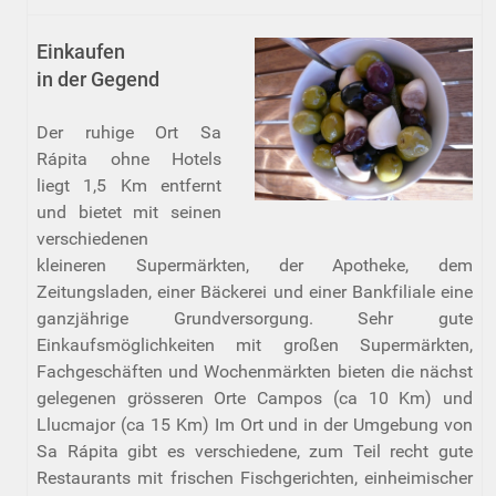
Einkaufen
in der Gegend
Der ruhige Ort Sa
Rápita ohne Hotels
liegt 1,5 Km entfernt
und bietet mit seinen
verschiedenen
kleineren Supermärkten, der Apotheke, dem
Zeitungsladen, einer Bäckerei und einer Bankfiliale eine
ganzjährige Grundversorgung. Sehr gute
Einkaufsmöglichkeiten mit großen Supermärkten,
Fachgeschäften und Wochenmärkten bieten die nächst
gelegenen grösseren Orte Campos (ca 10 Km) und
Llucmajor (ca 15 Km) Im Ort und in der Umgebung von
Sa Rápita gibt es verschiedene, zum Teil recht gute
Restaurants mit frischen Fischgerichten, einheimischer