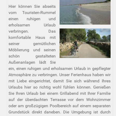
Hier können Sie abseits
vom Touristen-Rummel
einen ruhigen und
erholsamen Urlaub
verbringen. Das
komfortable Haus mit
seiner gemütlichen
Möblierung und seinen
schön gestalteten
Außenanlagen lädt Sie
ein, einen ruhigen und erholsamen Urlaub in gepflegter
Atmosphäre zu verbringen. Unser Ferienhaus haben wir
mit Liebe eingerichtet, damit Sie sich während Ihres
Urlaubs hier so richtig wohl fühlen können. Genießen
Sie Ihren Urlaub bei einem Grillabend mit Ihrer Familie
auf der überdachten Terrasse vor dem Wohnzimmer
oder am großzügigen Poolbereich auf einem separaten
Grundstück direkt daneben. Die Umgebung ist durch