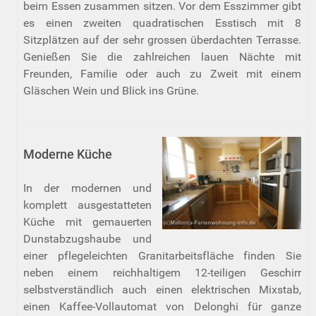
beim Essen zusammen sitzen. Vor dem Esszimmer gibt
es einen zweiten quadratischen Esstisch mit 8
Sitzplätzen auf der sehr grossen überdachten Terrasse.
Genießen Sie die zahlreichen lauen Nächte mit
Freunden, Familie oder auch zu Zweit mit einem
Gläschen Wein und Blick ins Grüne.
Moderne Küche
In der modernen und
komplett ausgestatteten
Küche mit gemauerten
Dunstabzugshaube und
einer pflegeleichten Granitarbeitsfläche finden Sie
neben einem reichhaltigem 12-teiligen Geschirr
selbstverständlich auch einen elektrischen Mixstab,
einen Kaffee-Vollautomat von Delonghi für ganze