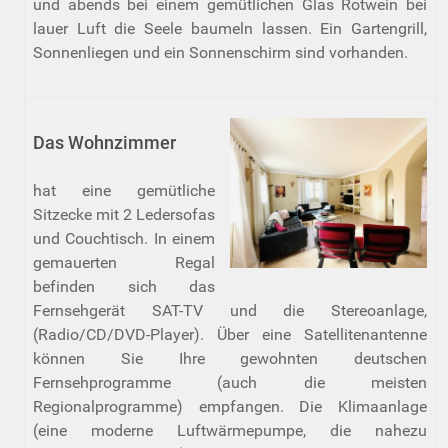
und abends bei einem gemütlichen Glas Rotwein bei
lauer Luft die Seele baumeln lassen. Ein Gartengrill,
Sonnenliegen und ein Sonnenschirm sind vorhanden.
Das Wohnzimmer
hat eine gemütliche
Sitzecke mit 2 Ledersofas
und Couchtisch. In einem
gemauerten Regal
befinden sich das
Fernsehgerät SAT-TV und die Stereoanlage,
(Radio/CD/DVD-Player). Über eine Satellitenantenne
können Sie Ihre gewohnten deutschen
Fernsehprogramme (auch die meisten
Regionalprogramme) empfangen. Die Klimaanlage
(eine moderne Luftwärmepumpe, die nahezu