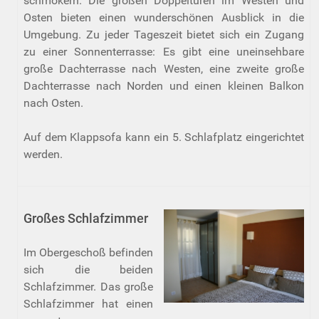
schmökern. Die großen Doppeltüren im Westen und
Osten bieten einen wunderschönen Ausblick in die
Umgebung. Zu jeder Tageszeit bietet sich ein Zugang
zu einer Sonnenterrasse: Es gibt eine uneinsehbare
große Dachterrasse nach Westen, eine zweite große
Dachterrasse nach Norden und einen kleinen Balkon
nach Osten.
Auf dem Klappsofa kann ein 5. Schlafplatz eingerichtet
werden.
Großes Schlafzimmer
Im Obergeschoß befinden
sich die beiden
Schlafzimmer. Das große
Schlafzimmer hat einen