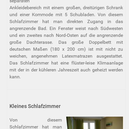
separaten
Ankleidebereich mit einem großen, dreitürigen Schrank
und einer Kommode mit 5 Schubladen. Von diesem
Schlafzimmer hat man direkten Zugang in das
angrenzende Bad. Ein Fenster weist nach Südwesten
und ein zweites nach Nord-Osten auf die angrenzende
große Dachterasse. Das große Doppelbett mit
deutschen Maßen (180 x 200 cm) ist mit nicht zu
weichen, angenehmen Latexmatrazen ausgestattet.
Das Schlafzimmer hat eine flüster-leise Klimaanlage
mit der in der kühleren Jahreszeit auch geheizt werden
kann.
Kleines Schlafzimmer
Von diesem
Schlafzimmer hat man