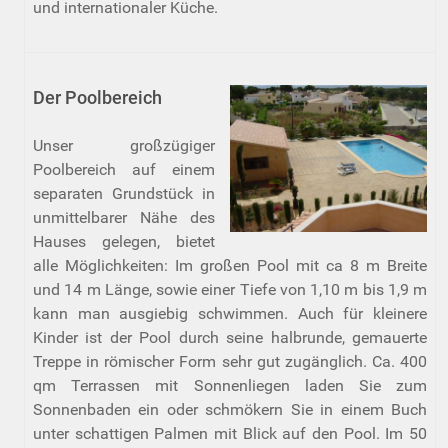
und internationaler Küche.
Der Poolbereich
Unser großzügiger
Poolbereich auf einem
separaten Grundstück in
unmittelbarer Nähe des
Hauses gelegen, bietet
alle Möglichkeiten: Im großen Pool mit ca 8 m Breite
und 14 m Länge, sowie einer Tiefe von 1,10 m bis 1,9 m
kann man ausgiebig schwimmen. Auch für kleinere
Kinder ist der Pool durch seine halbrunde, gemauerte
Treppe in römischer Form sehr gut zugänglich. Ca. 400
qm Terrassen mit Sonnenliegen laden Sie zum
Sonnenbaden ein oder schmökern Sie in einem Buch
unter schattigen Palmen mit Blick auf den Pool. Im 50