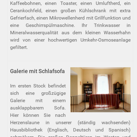
Kaffeebohnen, einen Toaster, einen Umluftherd, ein
Cerankochfeld, einen großen Kühlschrank mit extra
Gefrierfach, einen Mikrowellenherd mit Grillfunktion und
eine Geschirrspülmaschine. Ihr Trinkwasser in
Mineralwasserqualität aus dem kleinen Wasserhahn
wird von einer hochwertigen Umkehr-Osmoseanlage
gefiltert.
Galerie mit Schlafsofa
Im ersten Stock befindet
sich eine großzügige
Galerie mit einem
ausklappbarem Sofa.
Hier können Sie nach
Herzenslaune in unserer (ständig wachsenden)
Hausbibliothek (Englisch, Deutsch und Spanisch)