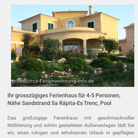
Ihr grosszügiges Ferienhaus für 4-5 Personen,
Nähe Sandstrand Sa Rápita-Es Trenc, Pool
Das großzügige Ferienhaus mit geschmackvoller
Möblierung und schön gestalteten Außenanlagen lädt Sie
ein, einen ruhigen und erholsamen Urlaub in gepflegter