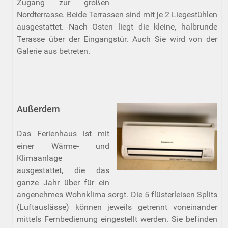
Zugang zur großen
Nordterrasse. Beide Terrassen sind mit je 2 Liegestühlen
ausgestattet. Nach Osten liegt die kleine, halbrunde
Terasse über der Eingangstür. Auch Sie wird von der
Galerie aus betreten.
Außerdem
Das Ferienhaus ist mit
einer Wärme- und
Klimaanlage
ausgestattet, die das
ganze Jahr über für ein
angenehmes Wohnklima sorgt. Die 5 flüsterleisen Splits
(Luftauslässe) können jeweils getrennt voneinander
mittels Fernbedienung eingestellt werden. Sie befinden