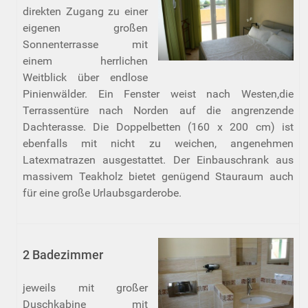
direkten Zugang zu einer
eigenen großen
Sonnenterrasse mit
einem herrlichen
Weitblick über endlose
Pinienwälder. Ein Fenster weist nach Westen,die
Terrassentüre nach Norden auf die angrenzende
Dachterasse. Die Doppelbetten (160 x 200 cm) ist
ebenfalls mit nicht zu weichen, angenehmen
Latexmatrazen ausgestattet. Der Einbauschrank aus
massivem Teakholz bietet genügend Stauraum auch
für eine große Urlaubsgarderobe.
2 Badezimmer
jeweils mit großer
Duschkabine mit