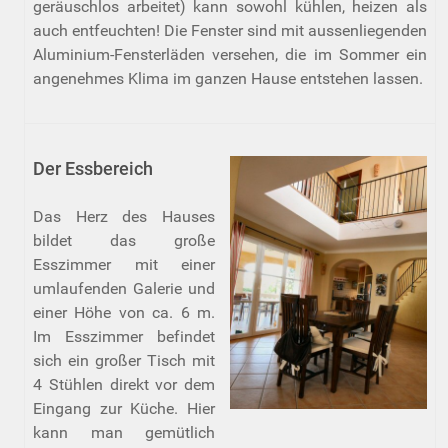
geräuschlos arbeitet) kann sowohl kühlen, heizen als
auch entfeuchten! Die Fenster sind mit aussenliegenden
Aluminium-Fensterläden versehen, die im Sommer ein
angenehmes Klima im ganzen Hause entstehen lassen.
Der Essbereich
Das Herz des Hauses
bildet das große
Esszimmer mit einer
umlaufenden Galerie und
einer Höhe von ca. 6 m.
Im Esszimmer befindet
sich ein großer Tisch mit
4 Stühlen direkt vor dem
Eingang zur Küche. Hier
kann man gemütlich