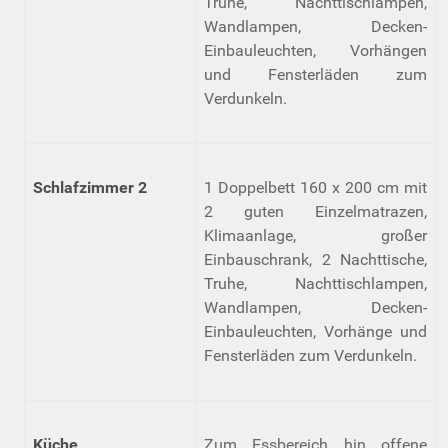
Truhe, Nachttischlampen,
Wandlampen, Decken-
Einbauleuchten, Vorhängen
und Fensterläden zum
Verdunkeln.
Schlafzimmer 2
1 Doppelbett 160 x 200 cm mit
2 guten Einzelmatrazen,
Klimaanlage, großer
Einbauschrank, 2 Nachttische,
Truhe, Nachttischlampen,
Wandlampen, Decken-
Einbauleuchten, Vorhänge und
Fensterläden zum Verdunkeln.
Küche
Zum Essbereich hin offene