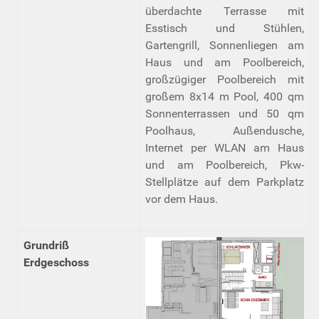
überdachte Terrasse mit
Esstisch und Stühlen,
Gartengrill, Sonnenliegen am
Haus und am Poolbereich,
großzügiger Poolbereich mit
großem 8x14 m Pool, 400 qm
Sonnenterrassen und 50 qm
Poolhaus, Außendusche,
Internet per WLAN am Haus
und am Poolbereich, Pkw-
Stellplätze auf dem Parkplatz
vor dem Haus.
Grundriß
Erdgeschoss