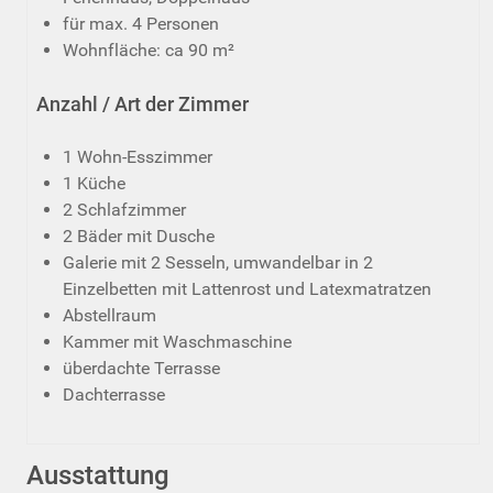
für max. 4 Personen
Wohnfläche: ca 90 m²
Anzahl / Art der Zimmer
1 Wohn-Esszimmer
1 Küche
2 Schlafzimmer
2 Bäder mit Dusche
Galerie mit 2 Sesseln, umwandelbar in 2
Einzelbetten mit Lattenrost und Latexmatratzen
Abstellraum
Kammer mit Waschmaschine
überdachte Terrasse
Dachterrasse
Ausstattung