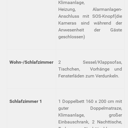
Klimaanlage,
Heizung, Alarmanlagen-
Anschluss mit SOS-Knopf(die
Kameras sind während der
Anwesenheit der Gäste
geschlossen)
Wohn-/Schlafzimmer
2 Sessel/Klappsofas,
Tischchen, Vorhänge und
Fensterläden zum Verdunkeln.
Schlafzimmer 1
1 Doppelbett 160 x 200 cm mit
guter Doppelmatraze,
Klimaanlage, großer
Einbauschrank, 2 Nachttische,